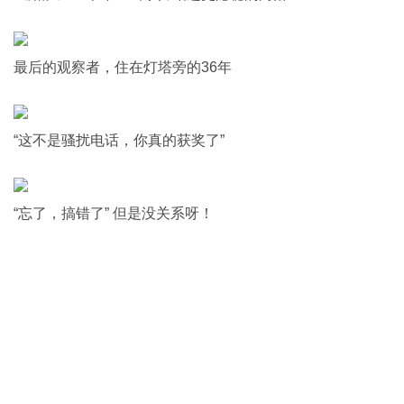
最后的观察者，住在灯塔旁的36年
“这不是骚扰电话，你真的获奖了”
“忘了，搞错了” 但是没关系呀！