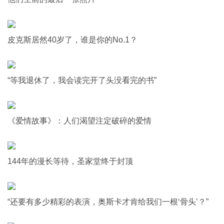
皮克斯居然40岁了，谁是你的No.1？
“等我退休了，我会读完开了头没看完的书”
《爱情故事》：人们渴望注定破碎的爱情
144年的漫长等待，圣家堂终于封顶
“还要有多少精彩的表演，奥斯卡才肯给我们一根‘骨头’？”