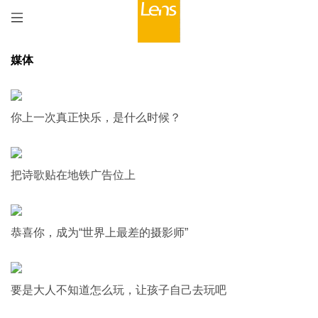
媒体
你上一次真正快乐，是什么时候？
把诗歌贴在地铁广告位上
恭喜你，成为“世界上最差的摄影师”
要是大人不知道怎么玩，让孩子自己去玩吧