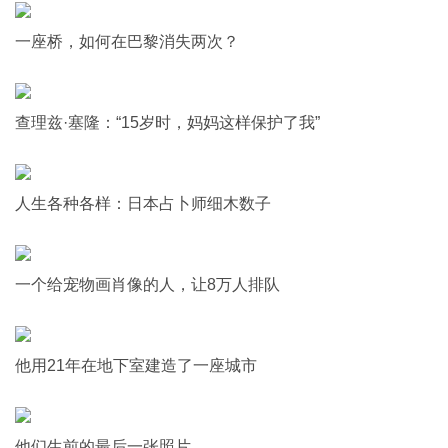
一座桥，如何在巴黎消失两次？
查理兹·塞隆：“15岁时，妈妈这样保护了我”
人生各种各样：日本占卜师细木数子
一个给宠物画肖像的人，让8万人排队
他用21年在地下室建造了一座城市
他们生前的最后一张照片