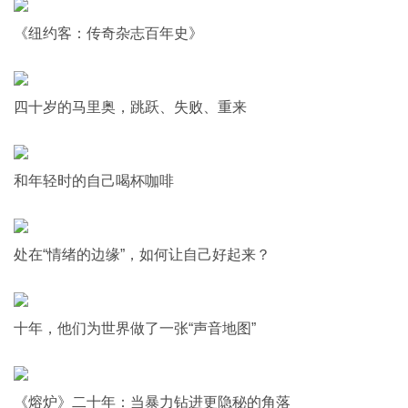
《纽约客：传奇杂志百年史》
四十岁的马里奥，跳跃、失败、重来
和年轻时的自己喝杯咖啡
处在“情绪的边缘”，如何让自己好起来？
十年，他们为世界做了一张“声音地图”
《熔炉》二十年：当暴力钻进更隐秘的角落