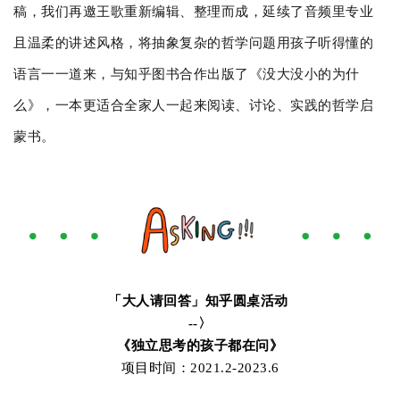
稿，我们再邀王歌重新编辑、整理而成，延续了音频里专业
且温柔的讲述风格，将抽象复杂的哲学问题用孩子听得懂的
语言一一道来，与知乎图书合作出版了《没大没小的为什
么》，一本更适合全家人一起来阅读、讨论、实践的哲学启
蒙书。
「大人请回答」知乎圆桌活动
--〉
《独立思考的孩子都在问》
项目时间：2021.2-2023.6