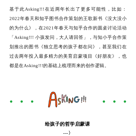
基于此Asking!!!在近两年长出了更多可能性，比如：
2022年春天和知乎图书合作策划的王歌新书
《没大没小
的为什么》
，在2021年春天与知乎合作的圆桌讨论活动
「Asking!!! 小孩发问，大人请回答」
，与知小乎合作策
划推出的图书《独立思考的孩子都在问》，甚至我们在
过去两年投入最多精力的美育启蒙项目
《好朋友》
，也
都是在Asking!!!的基础上梳理而来的创作逻辑。
给孩子的哲学启蒙课
-
--〉