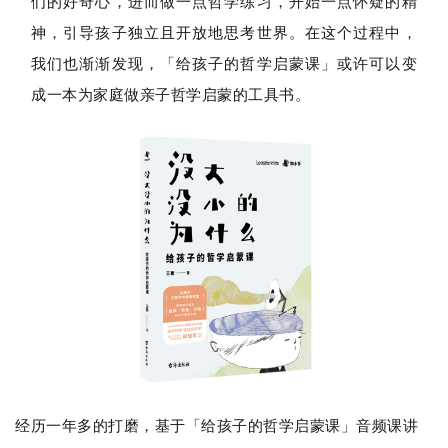
们的好奇心，进而做一点哲学练习，开始一点怀疑的精
神，引导孩子独立且开放地思考世界。在这个过程中，
我们也渐渐发现，「给孩子的哲学启蒙课」或许可以变
成一本为家庭做亲子哲学启蒙的工具书。
经历一年多的打磨，基于「给孩子的哲学启蒙课」音频课讲