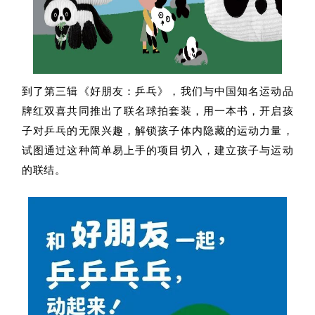
到了第三辑《好朋友：乒乓》，
我们与中国知名运动品
牌红双喜共同推出了联名球拍套装，用一本书，开启孩
子对乒乓的无限兴趣，解锁孩子体内隐藏的运动力量，
试图通过这种简单易上手的项目切入，建立孩子与运动
的联结。