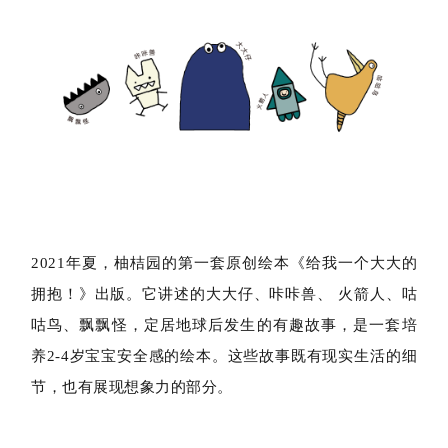
2021年夏，柚桔园的第一套原创绘本《给我一个大大的
拥抱！》出版。它讲述的大大仔、咔咔兽、 火箭人、咕
咕鸟、飘飘怪，定居地球后发生的有趣故事，是一套培
养2-4岁宝宝安全感的绘本。这些故事既有现实生活的细
节，也有展现想象力的部分。