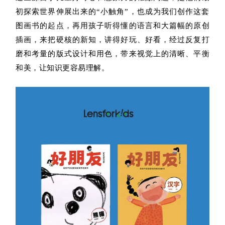
初探索世界伸展出来的“小触角”，也成为我们创作这套
图画书的起点，再用孩子听得懂的语言和大篇幅的原创
插画，来把硬核的新知，讲得好玩、好看，经过反复打
磨和考量的版式设计和用色，带来视觉上的清晰、平衡
和美，让知识更容易理解。