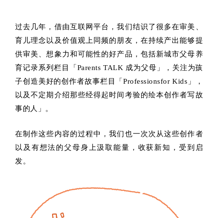
过去几年，借由互联网平台，我们结识了很多在审美、
育儿理念以及价值观上同频的朋友，在持续产出能够提
供审美、想象力和可能性的好产品，包括新城市父母养
育记录系列栏目「Parents TALK 成为父母」，关注为孩
子创造美好的创作者故事栏目「Professionsfor Kids」，
以及不定期介绍那些经得起时间考验的绘本创作者写故
事的人」。
在制作这些内容的过程中，我们也一次次从这些创作者
以及有想法的父母身上汲取能量，收获新知，受到启
发。