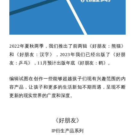
2022年夏秋两季，我们推出了前两辑《好朋友：熊猫》
和《好朋友：汉字》，2023年我们已经出版了《好朋
友：乒乓》，11月预计出版年底《好朋友：鹤》。
编辑试图在创作一些能够超越孩子们现有兴趣范围的内
容产品，让孩子和更多的生活新知不期而遇，呈现不断
更新的现实世界的广度和深度。
《好朋友》
IP衍生产品系列