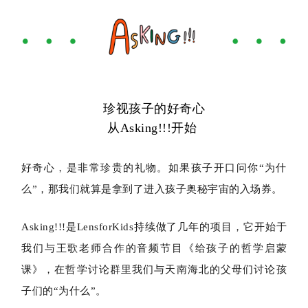
珍视孩子的好奇心
从Asking!!!开始
好奇心，是非常珍贵的礼物。如果孩子开口问你“为什
么”，那我们就算是拿到了进入孩子奥秘宇宙的入场券。
Asking!!!是LensforKids持续做了几年的项目，它开始于
我们与王歌老师合作的音频节目《给孩子的哲学启蒙
课》，在哲学讨论群里我们与天南海北的父母们讨论孩
子们的“为什么”。