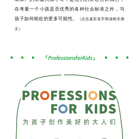
在考量一个小孩是否优秀的各种社会标准之外，与
孩子如何相处的更多可能性。
（点击嘉宾名字阅读相关推
文）