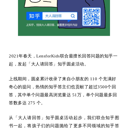
2021年春天，LensforKids联合最擅长回答问题的知乎一
起，发起「大人请回答」知乎圆桌活动。
上线期间，圆桌累计收录了来自小朋友的 110 个充满好
奇心的提问，热情的知乎答主们也贡献了超过3500个回
答，其中单个问题最高浏览量达 51万，单个问题最多回
答数多达 275 个。
从「大人请回答」知乎圆桌活动起步，我们联合知乎图
书一起，将孩子们的问题抛给了更多不同领域的知乎答