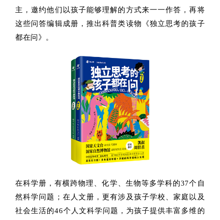
主，邀约他们以孩子能够理解的方式来一一作答，再将
这些问答编辑成册，推出科普类读物《独立思考的孩子
都在问》。
在科学册，有横跨物理、化学、生物等多学科的37个自
然科学问题；在人文册，更有涉及孩子学校、家庭以及
社会生活的46个人文科学问题，为孩子提供丰富多维的