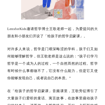
LensforKids邀请哲学博士王歌老师一起，为爱提问的大
朋友和小朋友们开设了「给孩子的哲学启蒙课」。
对许多人来说，哲学是门艰深晦涩的学科，孩子们又如
何能够理解哲学，但王歌老师是这么说的：
“孩子们学习
哲学是一个成为人的过程，一个自然而然的过程。哲学
有时候什么事都做不了，它没有什么能力，但是它又使
你能够发现自己，或者说自己的本质。”
在「给孩子的哲学启蒙课」音频课里，王歌旁征博引了
大量孩子们爱听的童话、寓言故事，在故事里撬动孩子