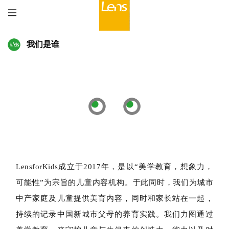
我们是谁
LensforKids成立于2017年，是以“美学教育，想象力，
可能性”为宗旨的儿童内容机构。于此同时，我们为城市
中产家庭及儿童提供美育内容，同时和家长站在一起，
持续的记录中国新城市父母的养育实践。我们力图通过