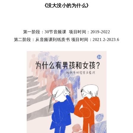
《没
大没小的为什么》
第一阶段：30节音频课
项目时间：2019-2022
第二阶段：
从音频课到纸质书
项目时间：2021.2-2023.6