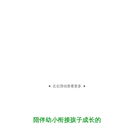
左右滑动查看更多
陪伴幼小衔接孩子成长的