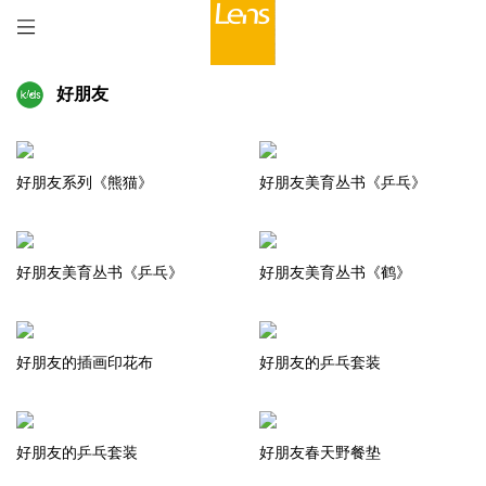
好朋友
好朋友系列《熊猫》
好朋友美育丛书《乒乓》
好朋友美育丛书《乒乓》
好朋友美育丛书《鹤》
好朋友的插画印花布
好朋友的乒乓套装
好朋友的乒乓套装
好朋友春天野餐垫