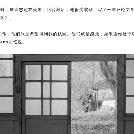
兴起时，詹宏志还在美国，回台湾后，他很受震动，写了一些评论文
言》。
工作，他们只是希望得到我的认同。他们就是感觉，如果连你这个
ens回忆说。