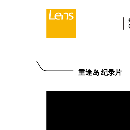
重逢岛 纪录片