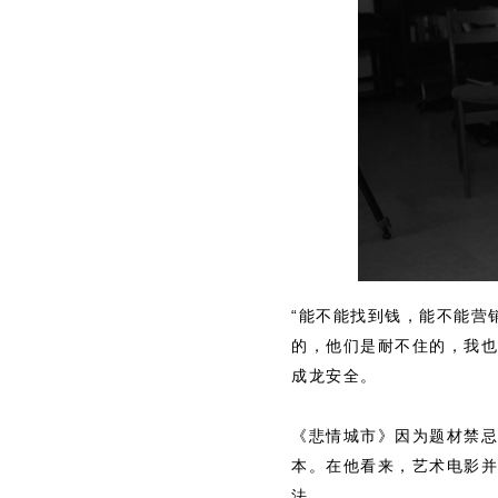
“能不能找到钱，能不能营
的，他们是耐不住的，我也
成龙安全。
《悲情城市》因为题材禁忌
本。在他看来，艺术电影并
法。