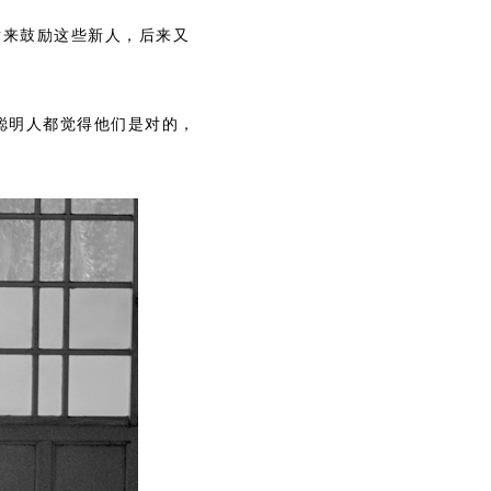
章来鼓励这些新人，后来又
聪明人都觉得他们是对的，