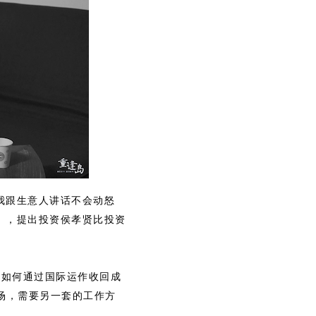
我跟生意人讲话不会动怒
》，提出投资侯孝贤比投资
，如何通过国际运作收回成
市场，需要另一套的工作方