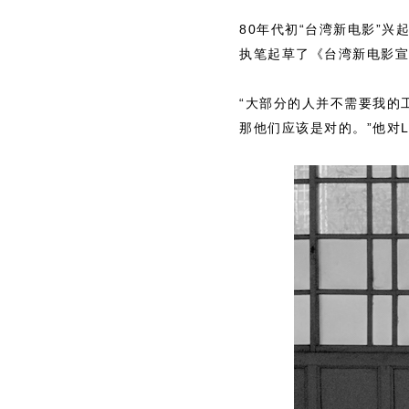
80年代初“台湾新电影”
执笔起草了《台湾新电影宣
“大部分的人并不需要我的
那他们应该是对的。”他对L