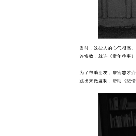
当时，这些人的心气很高。
连惨败，就连《童年往事》
为了帮助朋友，詹宏志才介
跳出来做监制，帮助《悲情