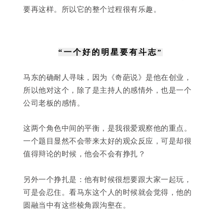
要再这样。所以它的整个过程很有乐趣。
“一个好的明星要有斗志
”
马东的确耐人寻味，因为《奇葩说》是他在创业，
所以他对这个，除了是主持人的感情外，也是一个
公司老板的感情。
这两个角色中间的平衡，是我很爱观察他的重点。
一个题目显然不会带来太好的观众反应，可是却很
值得辩论的时候，他会不会有挣扎？
另外一个挣扎是：他有时候很想要跟大家一起玩，
可是会忍住。看马东这个人的时候就会觉得，他的
圆融当中有这些棱角跟沟壑在。