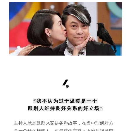
“我不认为过于温暖是一个
跟别人维持良好关系的好立场”
主持人就是鼓励来宾讲各种故事，在当中理解对方
是一个什么样的人。可是这个主持人下班后很可能