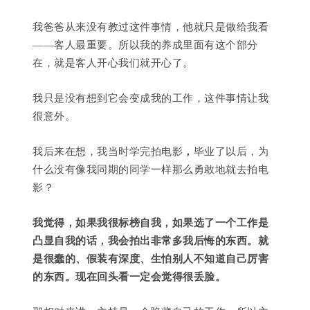
我爸爸从来没有教过这件事情，他就只是做给我看
——客人最重要。所以我的养成里面有这个部分
在，就是客人开心我们就开心了。
我只是没有想到它会变成我的工作，这件事情让我
很意外。
我后来在想，我当时学完拍电影
，
毕业了以后，为
什么没有像我同期的同学一样那么勇敢地就去拍电
影？
我觉得，如果我很标榜自我，如果选了一个工作是
凸显自我的话，我会拍出非常多我后悔的东西。就
是很蠢的、假装有深度、生怕别人不知道自己厉害
的东西。现在回头看一定会觉得很丢脸。