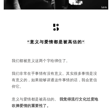
“意义与爱情都是被高估的“
我们都被意义这两个字给绑住了。
我们非常在乎事情有没有意义。其实很多事情是没
有意义的，如果能够讲通这件事情的话，我会更信
仰它。
意义与爱情都是被高估的。
我觉得流行文化过度地
吹捧爱情的重要性了。