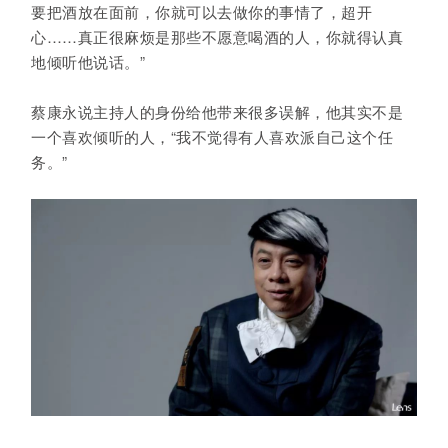
要把酒放在面前，你就可以去做你的事情了，超开
心……真正很麻烦是那些不愿意喝酒的人，你就得认真
地倾听他说话。”
蔡康永说主持人的身份给他带来很多误解，他其实不是
一个喜欢倾听的人，“我不觉得有人喜欢派自己这个任
务。”