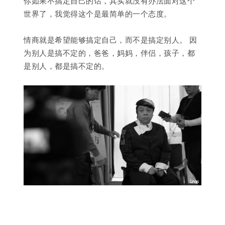
你如果不搞定自己的话，其实就没有办法面对这个
世界了，我觉得这个是最简单的一个态度。
情商就是希望能够搞定自己，而不是搞定别人。 因
为别人是搞不定的，爸爸，妈妈，伴侣，孩子，都
是别人，都是搞不定的。