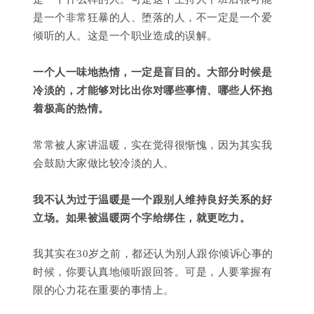
是一个非常狂暴的人、堕落的人，不一定是一个爱
倾听的人。
这是一个职业造成的误解。
一个人一味地热情，一定是盲目的。大部分时候是
冷淡的，才能够对比出你对哪些事情、哪些人怀抱
着极高的热情。
常常被人家讲温暖，实在觉得很惭愧，因为其实我
会鼓励大家做比较冷淡的人。
我不认为过于温暖是一个跟别人维持良好关系的好
立场。如果被温暖两个字给绑住，就更吃力。
我其实在30岁之前，都还认为别人跟你倾诉心事的
时候，你要认真地倾听跟回答。可是，人要掌握有
限的心力花在重要的事情上。