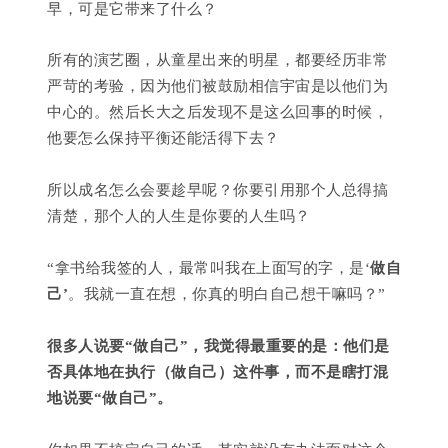
早，可是它带来了什么？
所有的演艺圈，从童星出来的明星，都要经历非常
严苛的考验，因为他们被鼓励相信宇宙是以他们为
中心的。然后长大之后发现不是这么回事的时候，
他要怎么保持平衡还能活得下去？
所以成名怎么会要趁早呢？你要引用那个人总得搞
清楚，那个人的人生是你要的人生吗？
“拿书给我签的人，最常叫我在上面写的字，是‘
做自
己’
。我就一直在想，你真的明白自己想干嘛吗？”
很多人说要“做自己”，我觉得最重要的是：他们是
否具体地在执行（做自己）这件事，而不是瞎打混
地说要“做自己”。